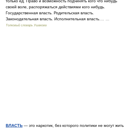
только ед. Право и возможность подчинять кого что нибудь
своей воле, распоряжаться действиями кого нибудь.
Государственная власть. Родительская власть.
Законодательная власть. Исполнительная власть.… …
Толковый словарь Ушакова
ВЛАСТЬ
— это наркотик, без которого политики не могут жить